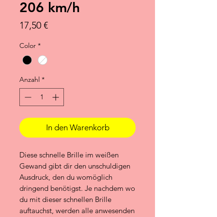
206 km/h
Preis
17,50 €
Color
*
Anzahl
*
In den Warenkorb
Diese schnelle Brille im weißen
Gewand gibt dir den unschuldigen
Ausdruck, den du womöglich
dringend benötigst. Je nachdem wo
du mit dieser schnellen Brille
auftauchst, werden alle anwesenden