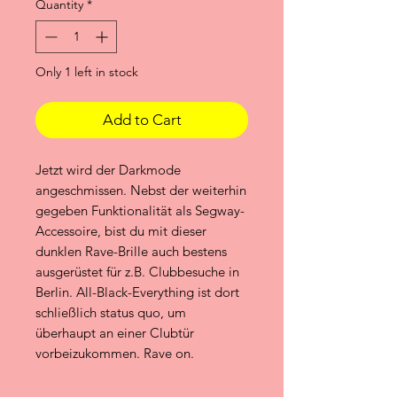
Quantity
*
Only 1 left in stock
Add to Cart
Jetzt wird der Darkmode
angeschmissen. Nebst der weiterhin
gegeben Funktionalität als Segway-
Accessoire, bist du mit dieser
dunklen Rave-Brille auch bestens
ausgerüstet für z.B. Clubbesuche in
Berlin. All-Black-Everything ist dort
schließlich status quo, um
überhaupt an einer Clubtür
vorbeizukommen. Rave on.