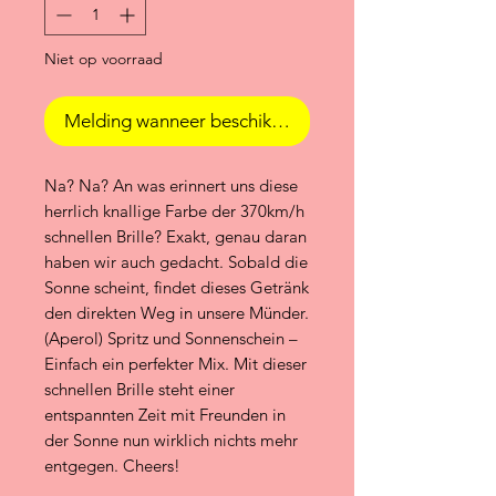
Niet op voorraad
Melding wanneer beschikbaar
Na? Na? An was erinnert uns diese
herrlich knallige Farbe der 370km/h
schnellen Brille? Exakt, genau daran
haben wir auch gedacht. Sobald die
Sonne scheint, findet dieses Getränk
den direkten Weg in unsere Münder.
(Aperol) Spritz und Sonnenschein –
Einfach ein perfekter Mix. Mit dieser
schnellen Brille steht einer
entspannten Zeit mit Freunden in
der Sonne nun wirklich nichts mehr
entgegen. Cheers!